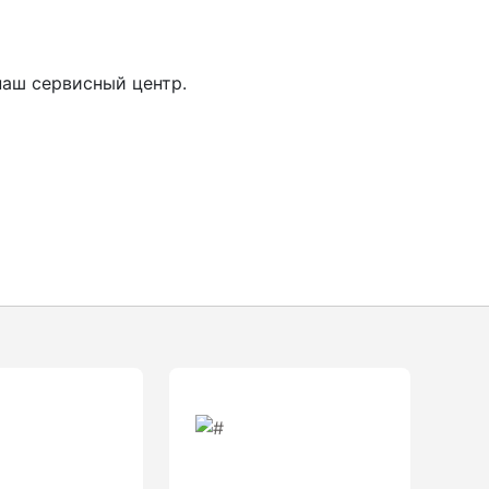
наш сервисный центр.