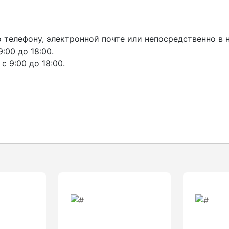
телефону, электронной почте или непосредственно в 
:00 до 18:00.
 9:00 до 18:00.