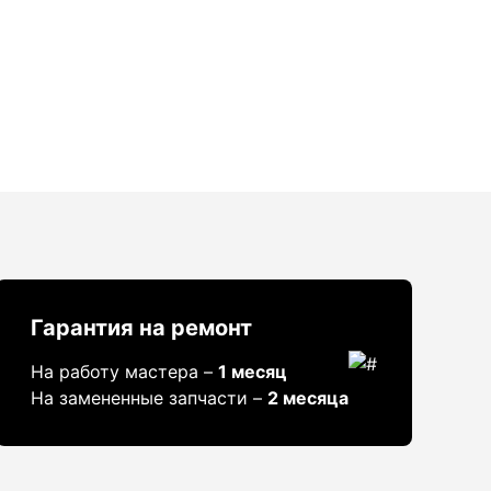
Гарантия на ремонт
На работу мастера –
1 месяц
На замененные запчасти –
2 месяца