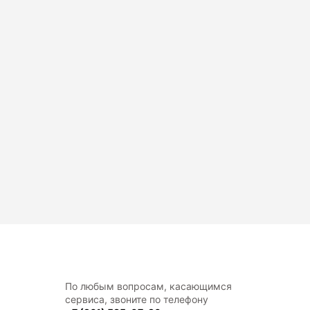
По любым вопросам, касающимся
сервиса, звоните по телефону