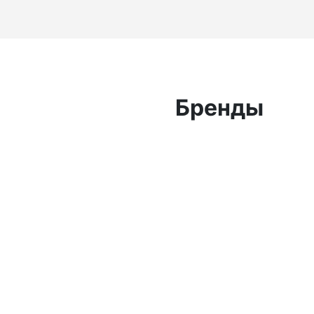
Бренды