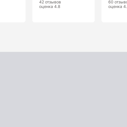
42 отзывов
60 отзыв
оценка 4.8
оценка 4