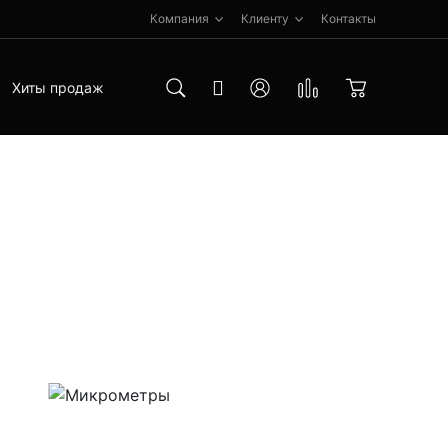
Компания
Клиенту
Контакты
Хиты продаж