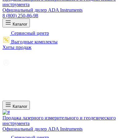
инструмента
Официальный дилер ADA Instruments
8 (800) 250-86-98
Каталог
Сервисный центр
Выгодные комплекты
Хиты продаж
Каталог
Продажа лазерного измерительного и геодезического
инструмента
Официальный дилер ADA Instruments
Сервисный центр