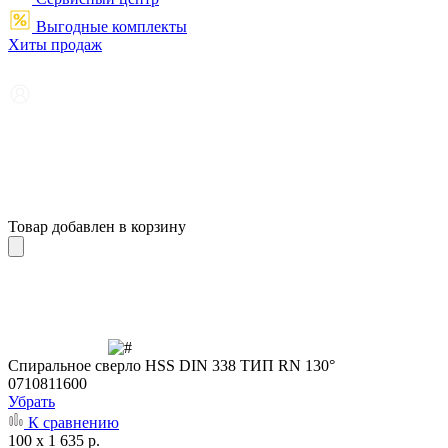
Выгодные комплекты
Хиты продаж
Товар добавлен в корзину
Cпиральное сверло HSS DIN 338 ТИП RN 130°
0710811600
Убрать
К сравнению
100 x 1 635 р.