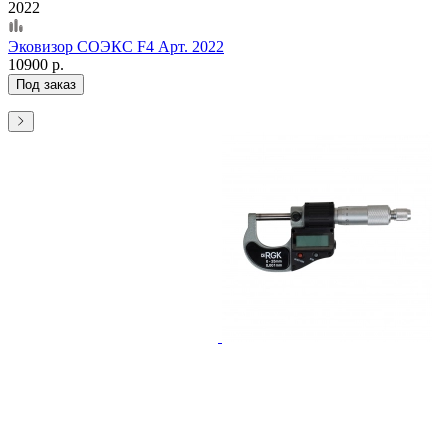
2022
Эковизор СОЭКС F4 Арт. 2022
10900 р.
Под заказ