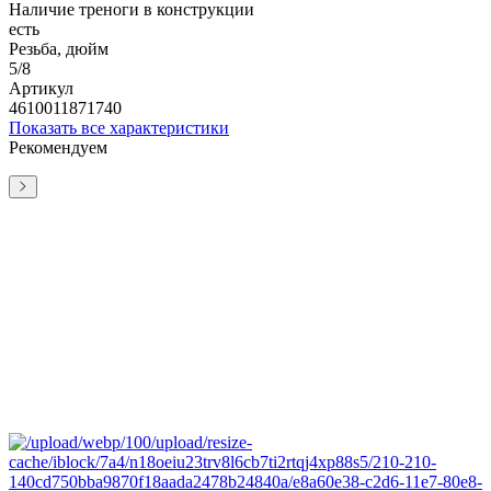
Наличие треноги в конструкции
есть
Резьба, дюйм
5/8
Артикул
4610011871740
Показать все характеристики
Рекомендуем