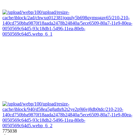
775038