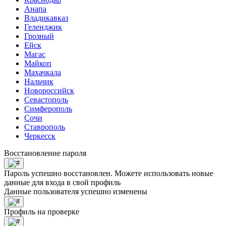
Анапа
Владикавказ
Геленджик
Грозный
Ейск
Магас
Майкоп
Махачкала
Нальчик
Новороссийск
Севастополь
Симферополь
Сочи
Ставрополь
Черкесск
Восстановление пароля
Пароль успешно восстановлен. Можете использовать новые
данные для входа в свой профиль
Данные пользователя успешно изменены
Профиль на проверке