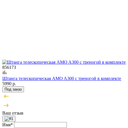
856173
Штанга телескопическая AMO A300 с треногой в комплекте
5990 р.
Под заказ
Ваш отзыв
Имя*