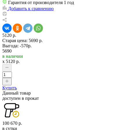
Гарантия от производителя 1 год
Добавить к сравнению
5120 р.
Старая цена:
5690 р.
Выгода: -570р.
5690
в наличии
x
5120
р.
Купить
Данный товар
доступен в прокат
100 670 р.
в сутки