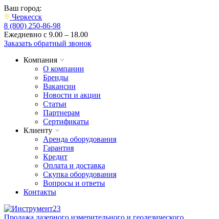
Ваш город:
Черкесск
8 (800) 250-86-98
Ежедневно с 9.00 – 18.00
Заказать обратный звонок
Компания
О компании
Бренды
Вакансии
Новости и акции
Статьи
Партнерам
Сертификаты
Клиенту
Аренда оборудования
Гарантия
Кредит
Оплата и доставка
Скупка оборудования
Вопросы и ответы
Контакты
Продажа лазерного измерительного и геодезического