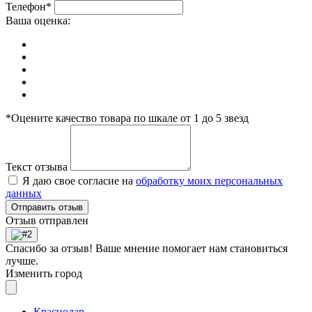
Телефон*
Ваша оценка:
*Оцените качество товара по шкале от 1 до 5 звезд
Текст отзыва
Я даю свое согласие на
обработку моих персональных
данных
Отправить отзыв
Отзыв отправлен
Спасибо за отзыв! Ваше мнение помогает нам становиться
лучше.
Изменить город
Краснодар