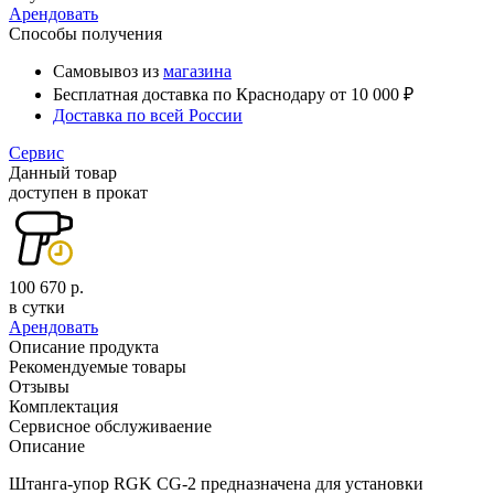
Арендовать
Способы получения
Самовывоз из
магазина
Бесплатная доставка по Краснодару от 10 000 ₽
Доставка по всей России
Сервис
Данный товар
доступен в прокат
100 670 р.
в сутки
Арендовать
Описание продукта
Рекомендуемые товары
Отзывы
Комплектация
Сервисное обслуживаение
Описание
Штанга-упор RGK CG-2 предназначена для установки