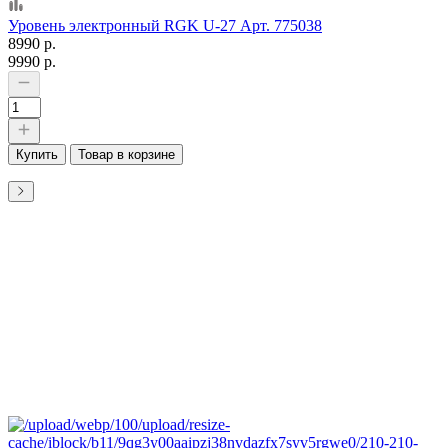
Уровень электронный RGK U-27 Арт. 775038
8990 р.
9990 р.
Купить
Товар в корзине