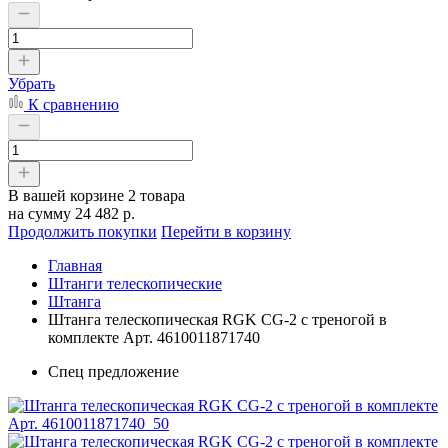
Убрать
К сравнению
В вашей корзине
2 товара
на сумму
24 482 р.
Продолжить покупки
Перейти в корзину
Главная
Штанги телескопические
Штанга
Штанга телескопическая RGK CG-2 с треногой в
комплекте Арт. 4610011871740
Спец предложение