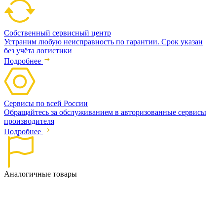
Собственный сервисный центр
Устраним любую неисправность по гарантии. Срок указан
без учёта логистики
Подробнее
Сервисы по всей России
Обращайтесь за обслуживанием в авторизованные сервисы
производителя
Подробнее
Аналогичные товары